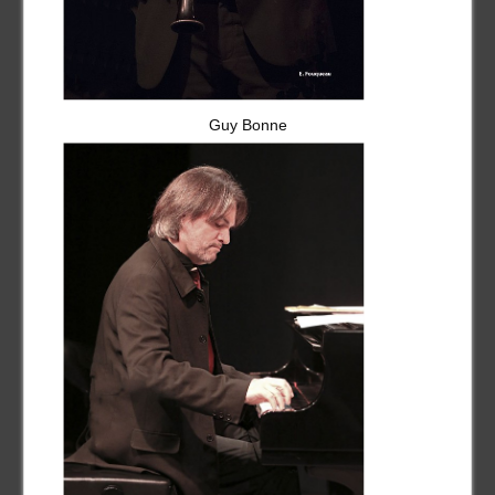
Guy Bonne