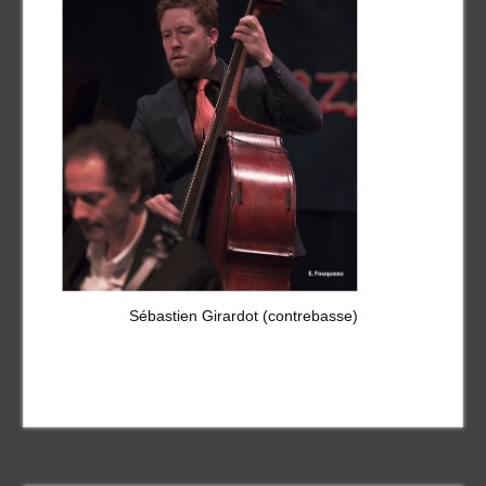
Sébastien Girardot (contrebasse)