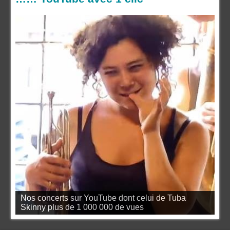
Nos concerts sur YouTube dont celui de Tuba
Skinny plus de 1 000 000 de vues