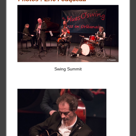
Swing Summit