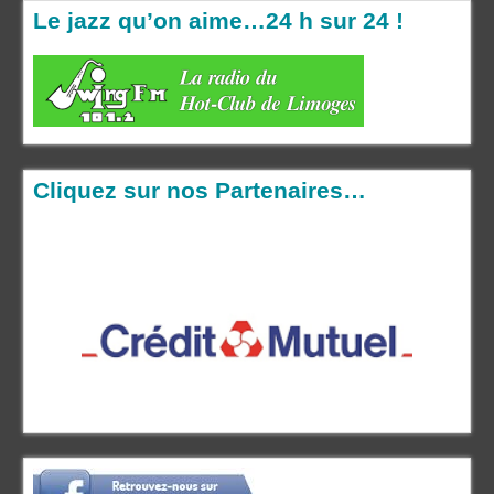
Le jazz qu’on aime…24 h sur 24 !
Cliquez sur nos Partenaires…