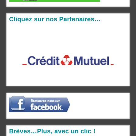
Cliquez sur nos Partenaires…
Brèves…Plus, avec un clic !