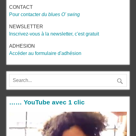
CONTACT
Pour contacter
du blues O' swing
NEWSLETTER
Inscrivez-vous à la newsletter, c'est gratuit
ADHESION
Accéder au formulaire d'adhésion
…… YouTube avec 1 clic