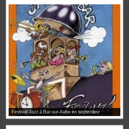
Festival Jazz à Bar-sur-Aube en septembre