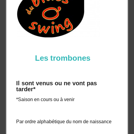
Les trombones
Il sont venus ou ne vont pas
tarder*
*Saison en cours ou à venir
Par ordre alphabétique du nom de naissance