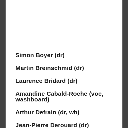
Simon Boyer (dr)
Martin Breinschmid (dr)
Laurence Bridard (dr)
Amandine Cabald-Roche (voc,
washboard)
Arthur Defrain (dr, wb)
Jean-Pierre Derouard (dr)