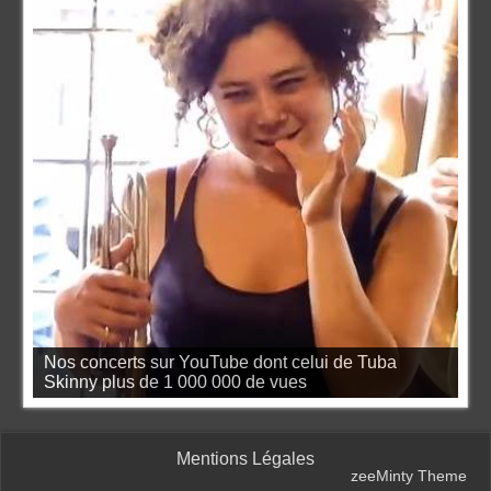
Nos concerts sur YouTube dont celui de Tuba
Skinny plus de 1 000 000 de vues
Mentions Légales
zeeMinty Theme