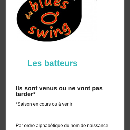
Les batteurs
Ils sont venus ou ne vont pas
tarder*
*Saison en cours ou à venir
Par ordre alphabétique du nom de naissance