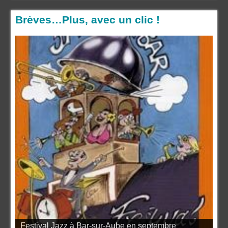
Brèves…Plus, avec un clic !
Festival Jazz à Bar-sur-Aube en septembre