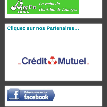
Cliquez sur nos Partenaires…