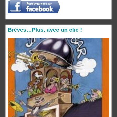
Brèves…Plus, avec un clic !