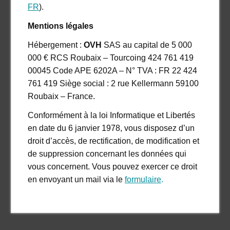
FR
).
Mentions légales
Hébergement :
OVH
SAS au capital de 5 000
000 € RCS Roubaix – Tourcoing 424 761 419
00045 Code APE 6202A – N° TVA : FR 22 424
761 419 Siège social : 2 rue Kellermann 59100
Roubaix – France.
Conformément à la loi Informatique et Libertés
en date du 6 janvier 1978, vous disposez d’un
droit d’accès, de rectification, de modification et
de suppression concernant les données qui
vous concernent. Vous pouvez exercer ce droit
en envoyant un mail via le
formulaire
.