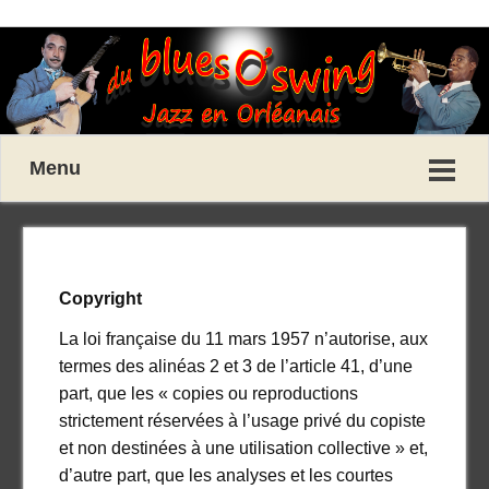
Menu
Copyright
La loi française du 11 mars 1957 n’autorise, aux
termes des alinéas 2 et 3 de l’article 41, d’une
part, que les « copies ou reproductions
strictement réservées à l’usage privé du copiste
et non destinées à une utilisation collective » et,
d’autre part, que les analyses et les courtes