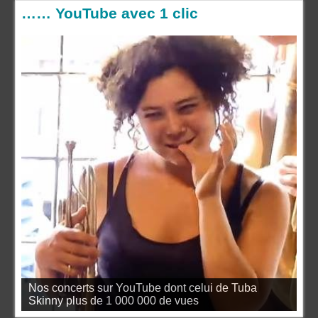
…… YouTube avec 1 clic
Nos concerts sur YouTube dont celui de Tuba
Skinny plus de 1 000 000 de vues