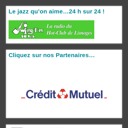
Le jazz qu’on aime…24 h sur 24 !
Cliquez sur nos Partenaires…