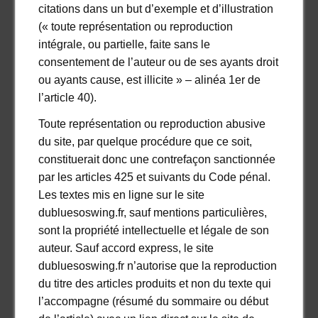
citations dans un but d’exemple et d’illustration
(« toute représentation ou reproduction
intégrale, ou partielle, faite sans le
consentement de l’auteur ou de ses ayants droit
ou ayants cause, est illicite » – alinéa 1er de
l’article 40).
Toute représentation ou reproduction abusive
du site, par quelque procédure que ce soit,
constituerait donc une contrefaçon sanctionnée
par les articles 425 et suivants du Code pénal.
Les textes mis en ligne sur le site
dubluesoswing.fr, sauf mentions particulières,
sont la propriété intellectuelle et légale de son
auteur. Sauf accord express, le site
dubluesoswing.fr n’autorise que la reproduction
du titre des articles produits et non du texte qui
l’accompagne (résumé du sommaire ou début