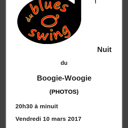
Nuit
du
Boogie-Woogie
(PHOTOS)
20h30 à minuit
Vendredi 10 mars 2017