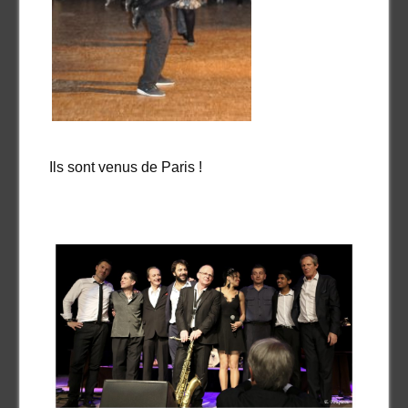
Ils sont venus de Paris !