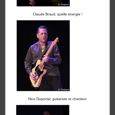
Claude Braud, quelle énergie !
Nico Duportal, guitariste et chanteur