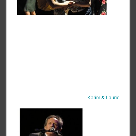
Karim & Laurie