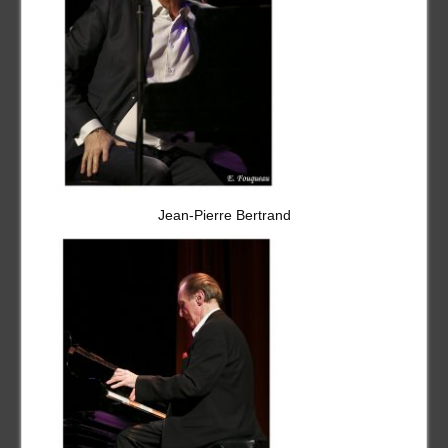
Jean-Pierre Bertrand