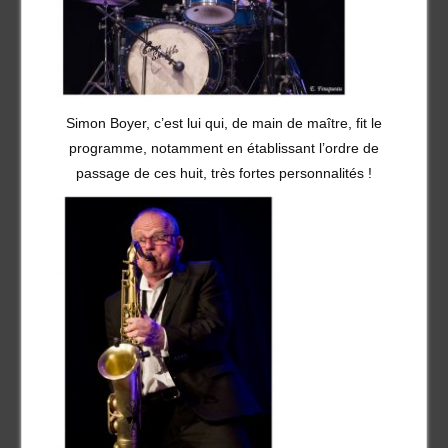
Simon Boyer, c’est lui qui, de main de maître, fit le
programme, notamment en établissant l’ordre de
passage de ces huit, très fortes personnalités !