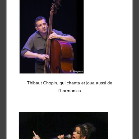
Thibaut Chopin, qui chanta et joua aussi de
l’harmonica