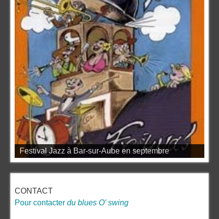
Festival Jazz à Bar-sur-Aube en septembre
CONTACT
Pour contacter
du blues O' swing