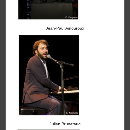
Jean-Paul Amouroux
Julien Brunetaud