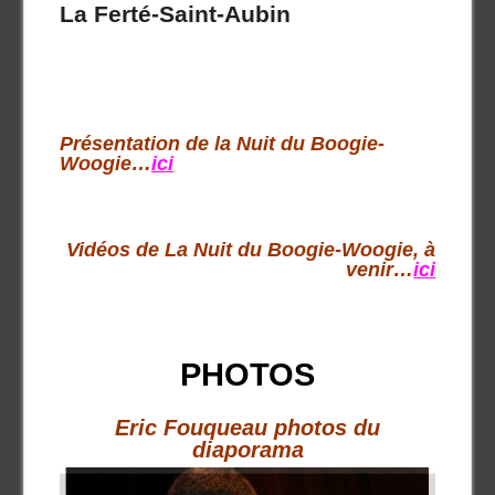
La Ferté-Saint-Aubin
Présentation de la Nuit du Boogie-
Woogie…
ici
Vidéos de La Nuit du Boogie-Woogie, à
venir…
ici
PHOTOS
Eric Fouqueau photos du
diaporama