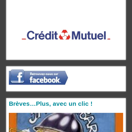
Brèves…Plus, avec un clic !