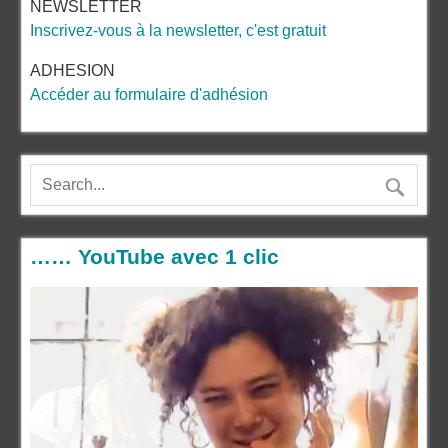
NEWSLETTER
Inscrivez-vous à la newsletter, c'est gratuit
ADHESION
Accéder au formulaire d'adhésion
…… YouTube avec 1 clic