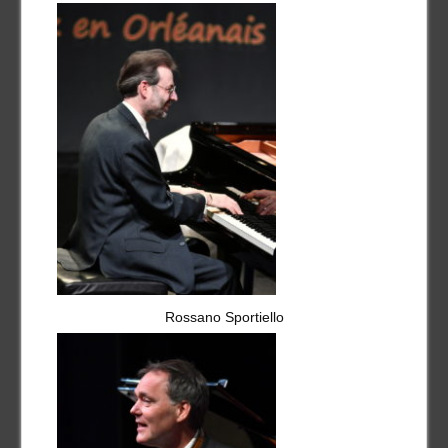
Rossano Sportiello