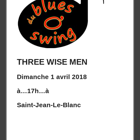
THREE WISE MEN
Dimanche 1 avril 2018
à…17h…à
Saint-Jean-Le-Blanc