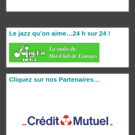
Le jazz qu’on aime…24 h sur 24 !
Cliquez sur nos Partenaires…