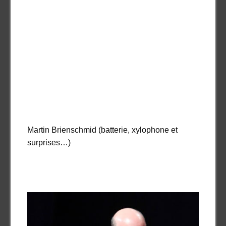
Martin Brienschmid (batterie, xylophone et
surprises…)