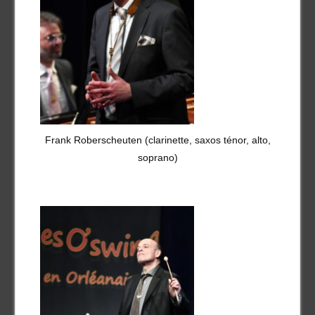
Frank Roberscheuten (clarinette, saxos ténor, alto,
soprano)