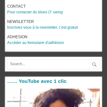
CONTACT
Pour contacter
du blues O' swing
NEWSLETTER
Inscrivez-vous à la newsletter, c'est gratuit
ADHESION
Accéder au formulaire d'adhésion
…… YouTube avec 1 clic