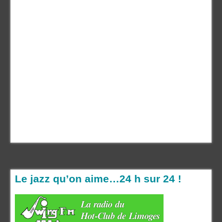
Le jazz qu’on aime…24 h sur 24 !