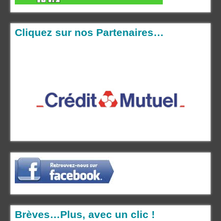
Cliquez sur nos Partenaires…
Brèves…Plus, avec un clic !