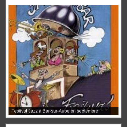
Festival Jazz à Bar-sur-Aube en septembre