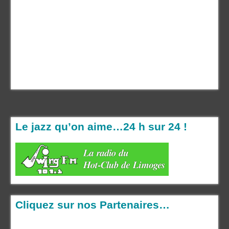
Le jazz qu’on aime…24 h sur 24 !
Cliquez sur nos Partenaires…