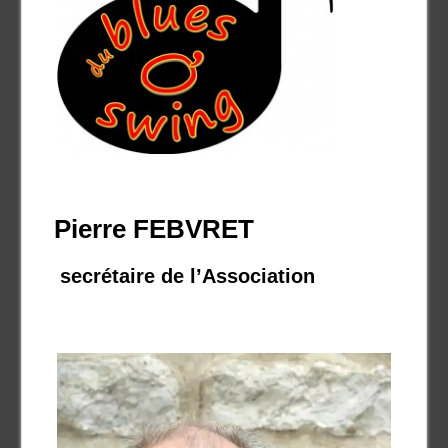
Pierre FEBVRET
secrétaire de l’Association