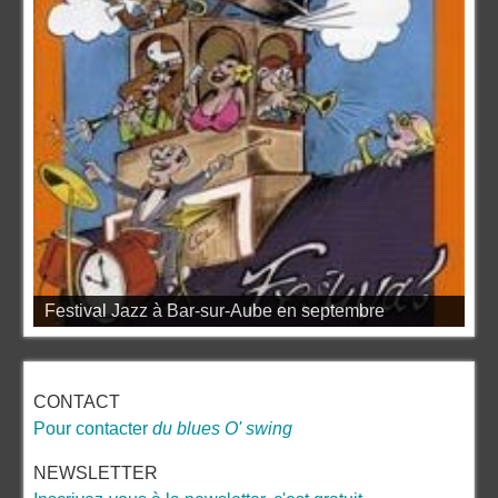
Festival Jazz à Bar-sur-Aube en septembre
CONTACT
Pour contacter
du blues O' swing
NEWSLETTER