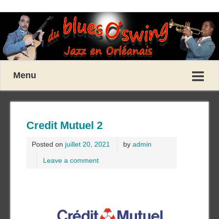
Menu
Credit Mutuel 2
Posted on
juillet 20, 2021
by
admin
Leave a comment