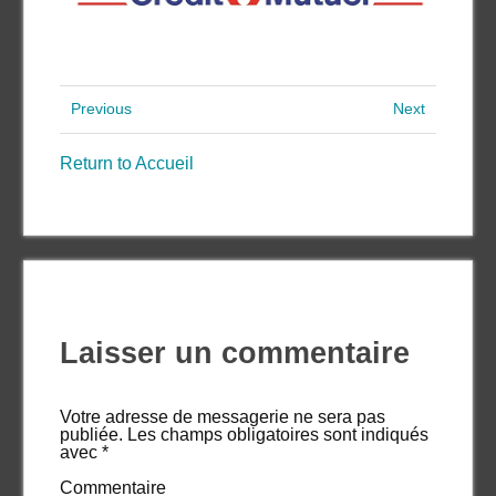
Previous
Next
Return to Accueil
Laisser un commentaire
Votre adresse de messagerie ne sera pas
publiée.
Les champs obligatoires sont indiqués
avec
*
Commentaire