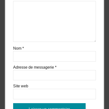
Nom
*
Adresse de messagerie
*
Site web