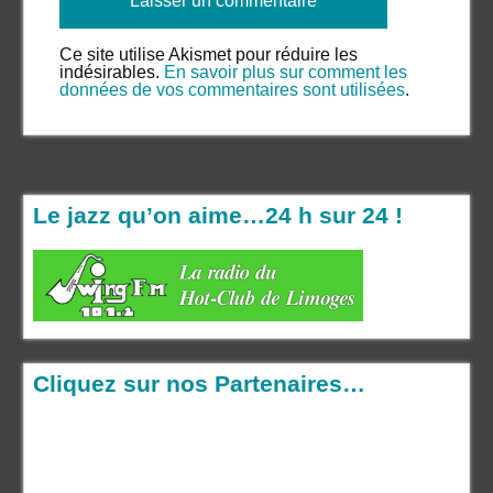
Ce site utilise Akismet pour réduire les
indésirables.
En savoir plus sur comment les
données de vos commentaires sont utilisées
.
Le jazz qu’on aime…24 h sur 24 !
Cliquez sur nos Partenaires…