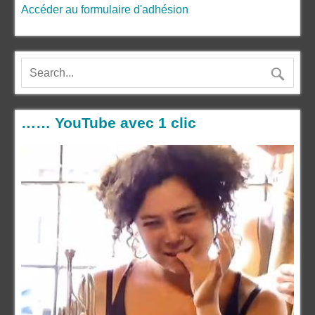
Accéder au formulaire d'adhésion
…… YouTube avec 1 clic