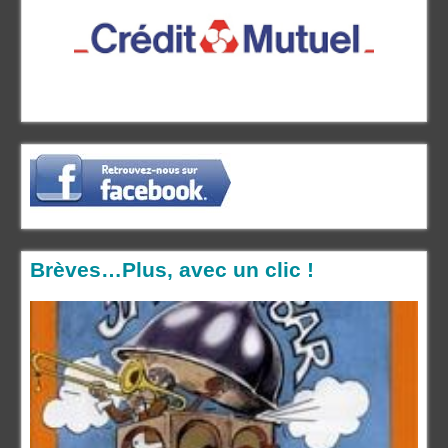
Brèves…Plus, avec un clic !